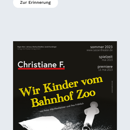
Zur Erinnerung