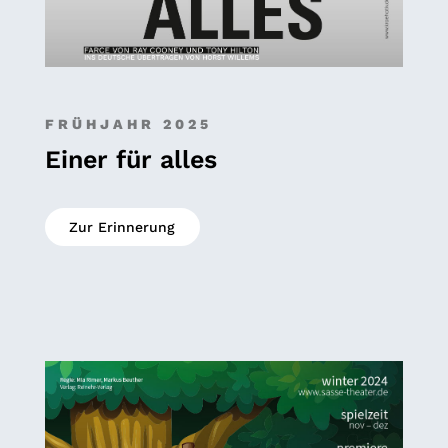
FRÜHJAHR 2025
Einer für alles
Zur Erinnerung