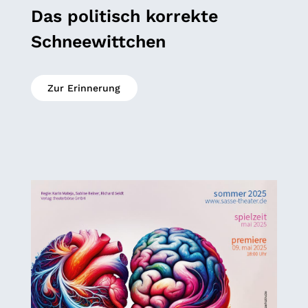
Das politisch korrekte
Schneewittchen
Zur Erinnerung