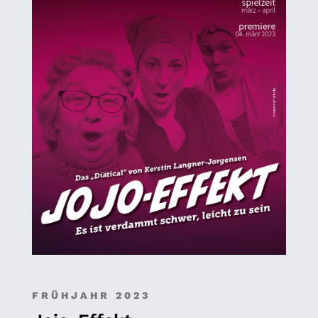
FRÜHJAHR 2023