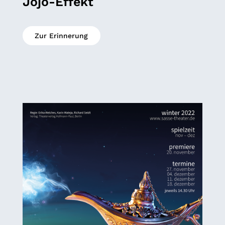
Jojo-Effekt
Zur Erinnerung