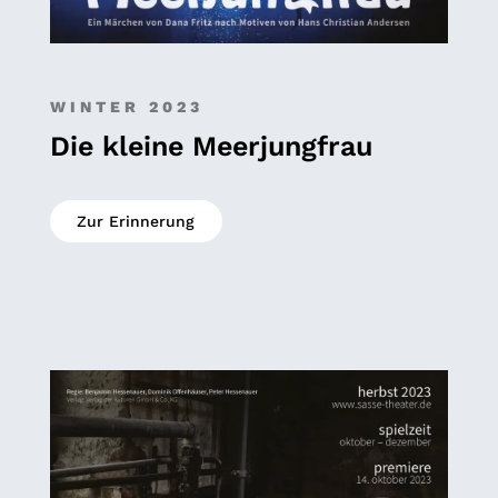
WINTER 2023
Die kleine Meerjungfrau
Zur Erinnerung