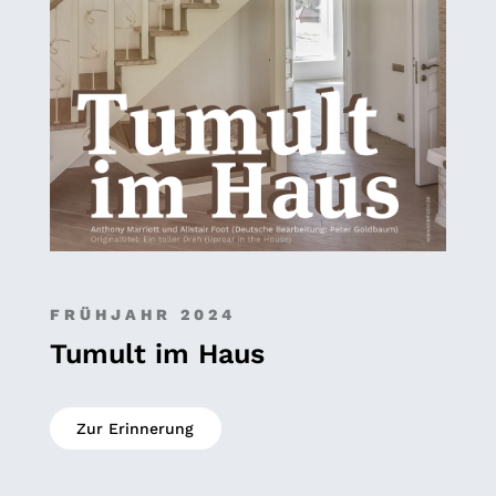
FRÜHJAHR 2024
Tumult im Haus
Zur Erinnerung