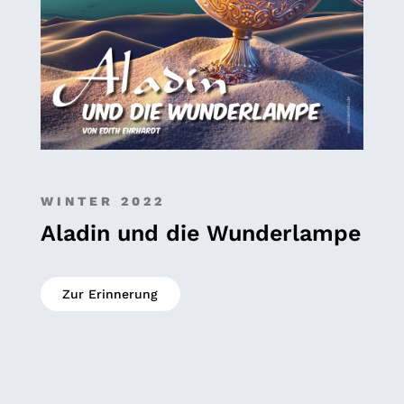
WINTER 2022
Aladin und die Wunderlampe
Zur Erinnerung