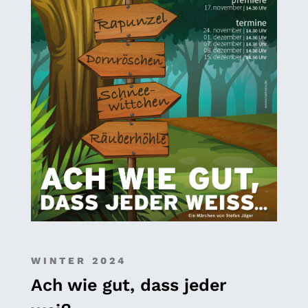
WINTER 2024
Ach wie gut, dass jeder