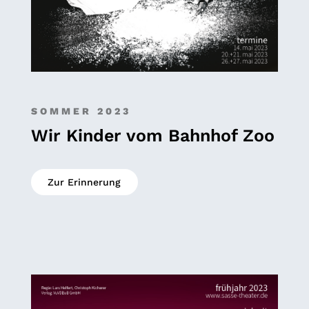
SOMMER 2023
Wir Kinder vom Bahnhof Zoo
Zur Erinnerung