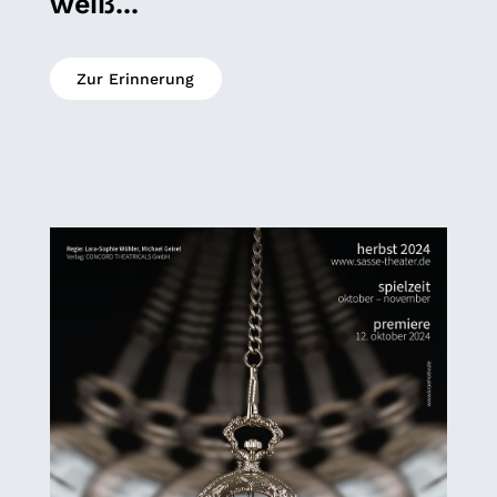
weiß...
Zur Erinnerung