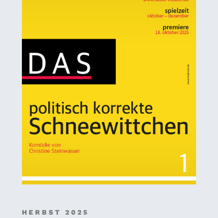
HERBST 2025