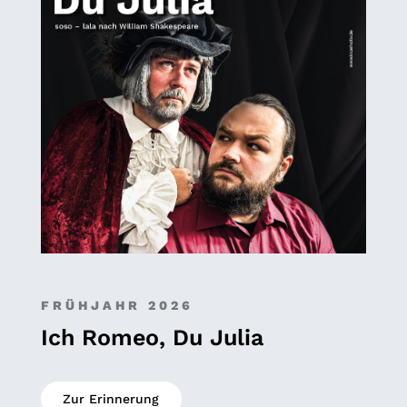
FRÜHJAHR 2026
Ich Romeo, Du Julia
Zur Erinnerung