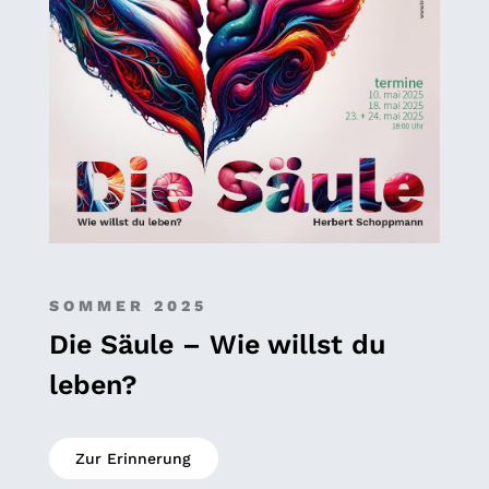
SOMMER 2025
Die Säule – Wie willst du
leben?
Zur Erinnerung