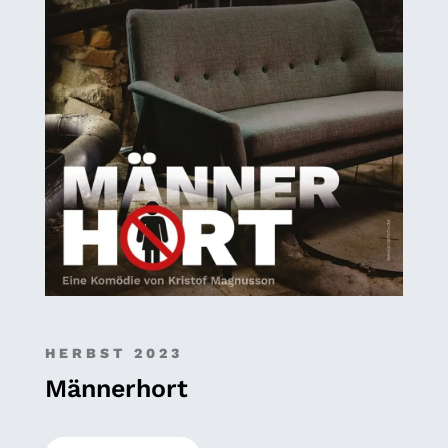
HERBST 2023
Männerhort