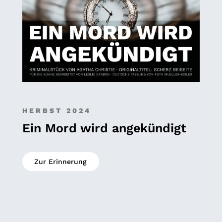
HERBST 2024
Ein Mord wird angekündigt
Zur Erinnerung