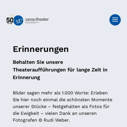
Erinnerungen
Behalten Sie unsere
Theateraufführungen für lange Zeit in
Erinnerung
Bilder sagen mehr als 1.000 Worte: Erleben
Sie hier noch einmal die schönsten Momente
unserer Stücke – festgehalten als Fotos für
die Ewigkeit – vielen Dank an unseren
Fotografen © Rudi Weber.