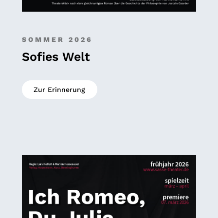
SOMMER 2026
Sofies Welt
Zur Erinnerung