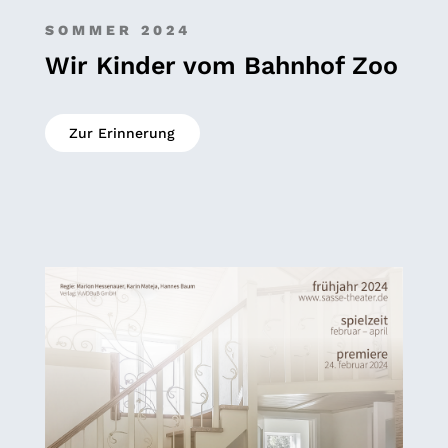
SOMMER 2024
Wir Kinder vom Bahnhof Zoo
Zur Erinnerung