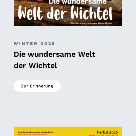
WINTER 2025
Die wundersame Welt
der Wichtel
Zur Erinnerung