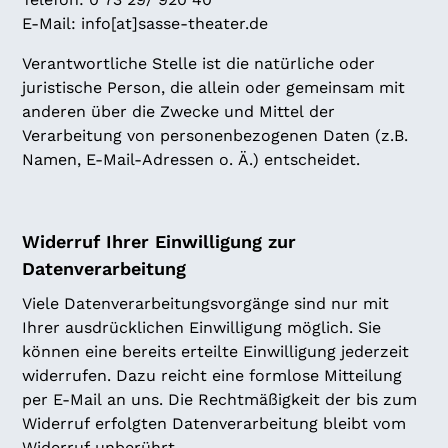
E-Mail:
info[at]sasse-theater.de
Verantwortliche Stelle ist die natürliche oder
juristische Person, die allein oder gemeinsam mit
anderen über die Zwecke und Mittel der
Verarbeitung von personenbezogenen Daten (z.B.
Namen, E-Mail-Adressen o. Ä.) entscheidet.
Widerruf Ihrer Einwilligung zur
Datenverarbeitung
Viele Datenverarbeitungsvorgänge sind nur mit
Ihrer ausdrücklichen Einwilligung möglich. Sie
können eine bereits erteilte Einwilligung jederzeit
widerrufen. Dazu reicht eine formlose Mitteilung
per E-Mail an uns. Die Rechtmäßigkeit der bis zum
Widerruf erfolgten Datenverarbeitung bleibt vom
Widerruf unberührt.