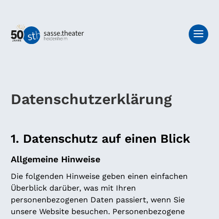
Datenschutzerklärung
1. Datenschutz auf einen Blick
Allgemeine Hinweise
Die folgenden Hinweise geben einen einfachen
Überblick darüber, was mit Ihren
personenbezogenen Daten passiert, wenn Sie
unsere Website besuchen. Personenbezogene