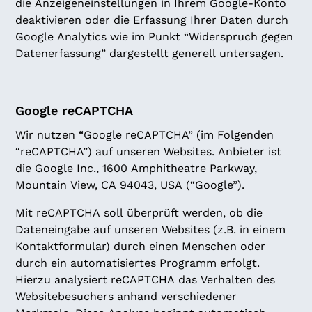
die Anzeigeneinstellungen in Ihrem Google-Konto
deaktivieren oder die Erfassung Ihrer Daten durch
Google Analytics wie im Punkt “Widerspruch gegen
Datenerfassung” dargestellt generell untersagen.
Google reCAPTCHA
Wir nutzen “Google reCAPTCHA” (im Folgenden
“reCAPTCHA”) auf unseren Websites. Anbieter ist
die Google Inc., 1600 Amphitheatre Parkway,
Mountain View, CA 94043, USA (“Google”).
Mit reCAPTCHA soll überprüft werden, ob die
Dateneingabe auf unseren Websites (z.B. in einem
Kontaktformular) durch einen Menschen oder
durch ein automatisiertes Programm erfolgt.
Hierzu analysiert reCAPTCHA das Verhalten des
Websitebesuchers anhand verschiedener