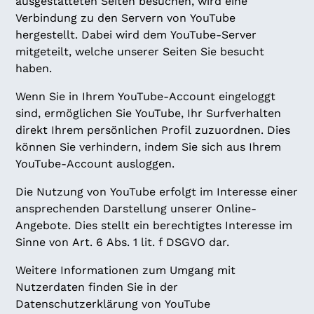
ausgestatteten Seiten besuchen, wird eine
Verbindung zu den Servern von YouTube
hergestellt. Dabei wird dem YouTube-Server
mitgeteilt, welche unserer Seiten Sie besucht
haben.
Wenn Sie in Ihrem YouTube-Account eingeloggt
sind, ermöglichen Sie YouTube, Ihr Surfverhalten
direkt Ihrem persönlichen Profil zuzuordnen. Dies
können Sie verhindern, indem Sie sich aus Ihrem
YouTube-Account ausloggen.
Die Nutzung von YouTube erfolgt im Interesse einer
ansprechenden Darstellung unserer Online-
Angebote. Dies stellt ein berechtigtes Interesse im
Sinne von Art. 6 Abs. 1 lit. f DSGVO dar.
Weitere Informationen zum Umgang mit
Nutzerdaten finden Sie in der
Datenschutzerklärung von YouTube