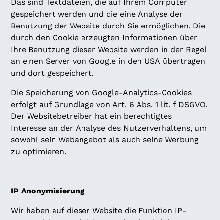
Das sind Textdateien, die auf Ihrem Computer
gespeichert werden und die eine Analyse der
Benutzung der Website durch Sie ermöglichen. Die
durch den Cookie erzeugten Informationen über
Ihre Benutzung dieser Website werden in der Regel
an einen Server von Google in den USA übertragen
und dort gespeichert.
Die Speicherung von Google-Analytics-Cookies
erfolgt auf Grundlage von Art. 6 Abs. 1 lit. f DSGVO.
Der Websitebetreiber hat ein berechtigtes
Interesse an der Analyse des Nutzerverhaltens, um
sowohl sein Webangebot als auch seine Werbung
zu optimieren.
IP Anonymisierung
Wir haben auf dieser Website die Funktion IP-