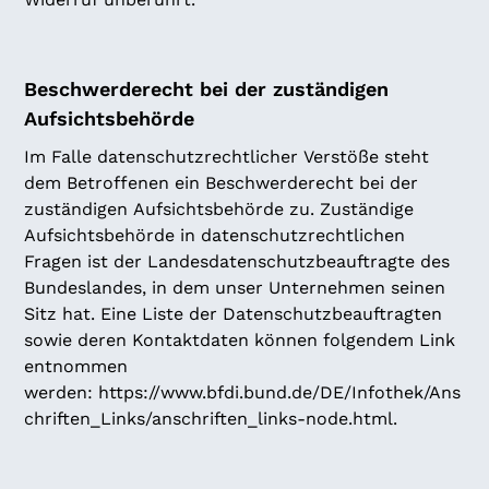
Beschwerderecht bei der zuständigen
Aufsichtsbehörde
Im Falle datenschutzrechtlicher Verstöße steht
dem Betroffenen ein Beschwerderecht bei der
zuständigen Aufsichtsbehörde zu. Zuständige
Aufsichtsbehörde in datenschutzrechtlichen
Fragen ist der Landesdatenschutzbeauftragte des
Bundeslandes, in dem unser Unternehmen seinen
Sitz hat. Eine Liste der Datenschutzbeauftragten
sowie deren Kontaktdaten können folgendem Link
entnommen
werden:
https://www.bfdi.bund.de/DE/Infothek/Ans
chriften_Links/anschriften_links-node.html
.