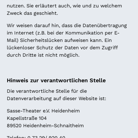
nutzen. Sie erläutert auch, wie und zu welchem
Zweck das geschieht.
Wir weisen darauf hin, dass die Datenübertragung
im Internet (z.B. bei der Kommunikation per E-
Mail) Sicherheitslücken aufweisen kann. Ein
lückenloser Schutz der Daten vor dem Zugriff
durch Dritte ist nicht möglich.
Hinweis zur verantwortlichen Stelle
Die verantwortliche Stelle für die
Datenverarbeitung auf dieser Website ist:
Sasse-Theater e.V. Heidenheim
Kapellstraße 104
89520 Heidenheim-Schnaitheim
Telefon: 0 73 29/ 920 40