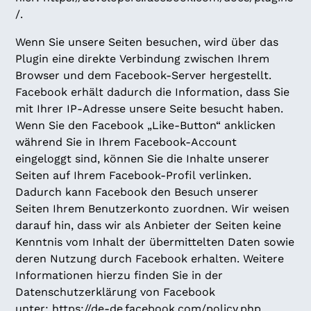
/
.
Wenn Sie unsere Seiten besuchen, wird über das
Plugin eine direkte Verbindung zwischen Ihrem
Browser und dem Facebook-Server hergestellt.
Facebook erhält dadurch die Information, dass Sie
mit Ihrer IP-Adresse unsere Seite besucht haben.
Wenn Sie den Facebook „Like-Button“ anklicken
während Sie in Ihrem Facebook-Account
eingeloggt sind, können Sie die Inhalte unserer
Seiten auf Ihrem Facebook-Profil verlinken.
Dadurch kann Facebook den Besuch unserer
Seiten Ihrem Benutzerkonto zuordnen. Wir weisen
darauf hin, dass wir als Anbieter der Seiten keine
Kenntnis vom Inhalt der übermittelten Daten sowie
deren Nutzung durch Facebook erhalten. Weitere
Informationen hierzu finden Sie in der
Datenschutzerklärung von Facebook
unter:
https://de-de.facebook.com/policy.php
.