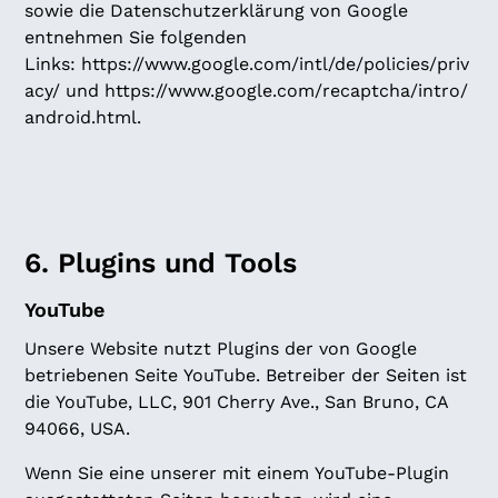
sowie die Datenschutzerklärung von Google
entnehmen Sie folgenden
Links:
https://www.google.com/intl/de/policies/priv
acy/
und
https://www.google.com/recaptcha/intro/
android.html
.
6. Plugins und Tools
YouTube
Unsere Website nutzt Plugins der von Google
betriebenen Seite YouTube. Betreiber der Seiten ist
die YouTube, LLC, 901 Cherry Ave., San Bruno, CA
94066, USA.
Wenn Sie eine unserer mit einem YouTube-Plugin