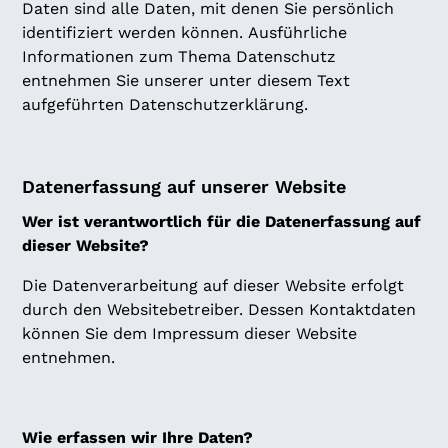
Daten sind alle Daten, mit denen Sie persönlich
identifiziert werden können. Ausführliche
Informationen zum Thema Datenschutz
entnehmen Sie unserer unter diesem Text
aufgeführten Datenschutzerklärung.
Datenerfassung auf unserer Website
Wer ist verantwortlich für die Datenerfassung auf
dieser Website?
Die Datenverarbeitung auf dieser Website erfolgt
durch den Websitebetreiber. Dessen Kontaktdaten
können Sie dem Impressum dieser Website
entnehmen.
Wie erfassen wir Ihre Daten?