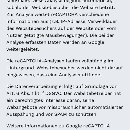
Merkmale. Diese Analyse beginnt automatisch,
sobald der Websitebesucher die Website betritt.
Zur Analyse wertet reCAPTCHA verschiedene
Informationen aus (z.B. IP-Adresse, Verweildauer
des Websitebesuchers auf der Website oder vom
Nutzer getätigte Mausbewegungen). Die bei der
Analyse erfassten Daten werden an Google
weitergeleitet.
Die reCAPTCHA-Analysen laufen vollständig im
Hintergrund. Websitebesucher werden nicht darauf
hingewiesen, dass eine Analyse stattfindet.
Die Datenverarbeitung erfolgt auf Grundlage von
Art. 6 Abs. 1 lit. f DSGVO. Der Websitebetreiber hat
ein berechtigtes Interesse daran, seine
Webangebote vor missbräuchlicher automatisierter
Ausspähung und vor SPAM zu schützen.
Weitere Informationen zu Google reCAPTCHA