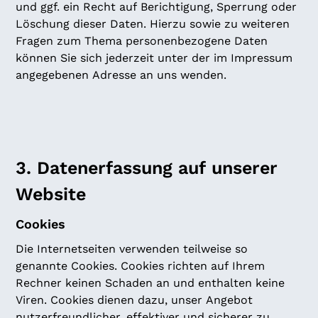
und ggf. ein Recht auf Berichtigung, Sperrung oder
Löschung dieser Daten. Hierzu sowie zu weiteren
Fragen zum Thema personenbezogene Daten
können Sie sich jederzeit unter der im Impressum
angegebenen Adresse an uns wenden.
3. Datenerfassung auf unserer
Website
Cookies
Die Internetseiten verwenden teilweise so
genannte Cookies. Cookies richten auf Ihrem
Rechner keinen Schaden an und enthalten keine
Viren. Cookies dienen dazu, unser Angebot
nutzerfreundlicher, effektiver und sicherer zu