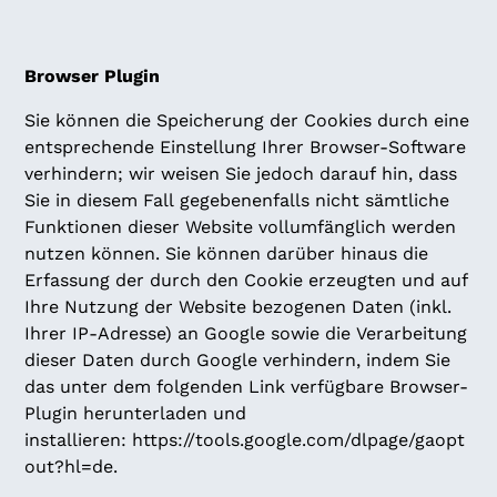
Browser Plugin
Sie können die Speicherung der Cookies durch eine
entsprechende Einstellung Ihrer Browser-Software
verhindern; wir weisen Sie jedoch darauf hin, dass
Sie in diesem Fall gegebenenfalls nicht sämtliche
Funktionen dieser Website vollumfänglich werden
nutzen können. Sie können darüber hinaus die
Erfassung der durch den Cookie erzeugten und auf
Ihre Nutzung der Website bezogenen Daten (inkl.
Ihrer IP-Adresse) an Google sowie die Verarbeitung
dieser Daten durch Google verhindern, indem Sie
das unter dem folgenden Link verfügbare Browser-
Plugin herunterladen und
installieren:
https://tools.google.com/dlpage/gaopt
out?hl=de
.