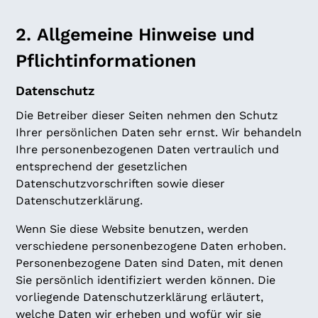
2. Allgemeine Hinweise und
Pflichtinformationen
Datenschutz
Die Betreiber dieser Seiten nehmen den Schutz
Ihrer persönlichen Daten sehr ernst. Wir behandeln
Ihre personenbezogenen Daten vertraulich und
entsprechend der gesetzlichen
Datenschutzvorschriften sowie dieser
Datenschutzerklärung.
Wenn Sie diese Website benutzen, werden
verschiedene personenbezogene Daten erhoben.
Personenbezogene Daten sind Daten, mit denen
Sie persönlich identifiziert werden können. Die
vorliegende Datenschutzerklärung erläutert,
welche Daten wir erheben und wofür wir sie