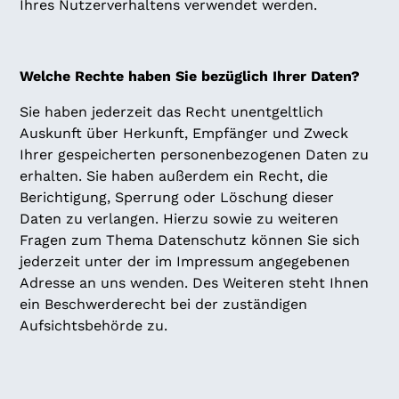
Ihres Nutzerverhaltens verwendet werden.
Welche Rechte haben Sie bezüglich Ihrer Daten?
Sie haben jederzeit das Recht unentgeltlich
Auskunft über Herkunft, Empfänger und Zweck
Ihrer gespeicherten personenbezogenen Daten zu
erhalten. Sie haben außerdem ein Recht, die
Berichtigung, Sperrung oder Löschung dieser
Daten zu verlangen. Hierzu sowie zu weiteren
Fragen zum Thema Datenschutz können Sie sich
jederzeit unter der im Impressum angegebenen
Adresse an uns wenden. Des Weiteren steht Ihnen
ein Beschwerderecht bei der zuständigen
Aufsichtsbehörde zu.