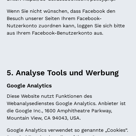
Wenn Sie nicht wünschen, dass Facebook den
Besuch unserer Seiten Ihrem Facebook-
Nutzerkonto zuordnen kann, loggen Sie sich bitte
aus Ihrem Facebook-Benutzerkonto aus.
5. Analyse Tools und Werbung
Google Analytics
Diese Website nutzt Funktionen des
Webanalysedienstes Google Analytics. Anbieter ist
die Google Inc., 1600 Amphitheatre Parkway,
Mountain View, CA 94043, USA.
Google Analytics verwendet so genannte „Cookies“.