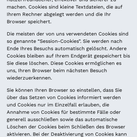
machen. Cookies sind kleine Textdateien, die auf
Ihrem Rechner abgelegt werden und die Ihr
Browser speichert.
Die meisten der von uns verwendeten Cookies sind
so genannte “Session-Cookies”. Sie werden nach
Ende Ihres Besuchs automatisch gelöscht. Andere
Cookies bleiben auf Ihrem Endgerät gespeichert bis
Sie diese löschen. Diese Cookies ermöglichen es
uns, Ihren Browser beim nächsten Besuch
wiederzuerkennen.
Sie können Ihren Browser so einstellen, dass Sie
über das Setzen von Cookies informiert werden
und Cookies nur im Einzelfall erlauben, die
Annahme von Cookies für bestimmte Fälle oder
generell ausschließen sowie das automatische
Löschen der Cookies beim Schließen des Browser
aktivieren. Bei der Deaktivierung von Cookies kann