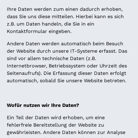
Ihre Daten werden zum einen dadurch erhoben,
dass Sie uns diese mitteilen. Hierbei kann es sich
z.B. um Daten handeln, die Sie in ein
Kontaktformular eingeben.
Andere Daten werden automatisch beim Besuch
der Website durch unsere IT-Systeme erfasst. Das
sind vor allem technische Daten (z.B.
Internetbrowser, Betriebssystem oder Uhrzeit des
Seitenaufrufs). Die Erfassung dieser Daten erfolgt
automatisch, sobald Sie unsere Website betreten.
Wofür nutzen wir Ihre Daten?
Ein Teil der Daten wird erhoben, um eine
fehlerfreie Bereitstellung der Website zu
gewährleisten. Andere Daten können zur Analyse