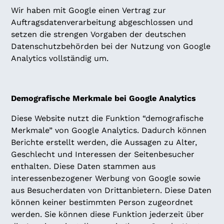
Wir haben mit Google einen Vertrag zur
Auftragsdatenverarbeitung abgeschlossen und
setzen die strengen Vorgaben der deutschen
Datenschutzbehörden bei der Nutzung von Google
Analytics vollständig um.
Demografische Merkmale bei Google Analytics
Diese Website nutzt die Funktion “demografische
Merkmale” von Google Analytics. Dadurch können
Berichte erstellt werden, die Aussagen zu Alter,
Geschlecht und Interessen der Seitenbesucher
enthalten. Diese Daten stammen aus
interessenbezogener Werbung von Google sowie
aus Besucherdaten von Drittanbietern. Diese Daten
können keiner bestimmten Person zugeordnet
werden. Sie können diese Funktion jederzeit über