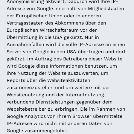
Anonymisierung aktiviert. Dadurch wird Ihre IP-
Adresse von Google innerhalb von Mitgliedstaaten
der Europäischen Union oder in anderen
Vertragsstaaten des Abkommens über den
Europäischen Wirtschaftsraum vor der
Übermittlung in die USA gekürzt. Nur in
Ausnahmefällen wird die volle IP-Adresse an einen
Server von Google in den USA übertragen und dort
gekürzt. Im Auftrag des Betreibers dieser Website
wird Google diese Informationen benutzen, um
Ihre Nutzung der Website auszuwerten, um
Reports über die Websiteaktivitäten
zusammenzustellen und um weitere mit der
Websitenutzung und der Internetnutzung
verbundene Dienstleistungen gegenüber dem
Websitebetreiber zu erbringen. Die im Rahmen von
Google Analytics von Ihrem Browser übermittelte
IP-Adresse wird nicht mit anderen Daten von
Google zusammengeführt.