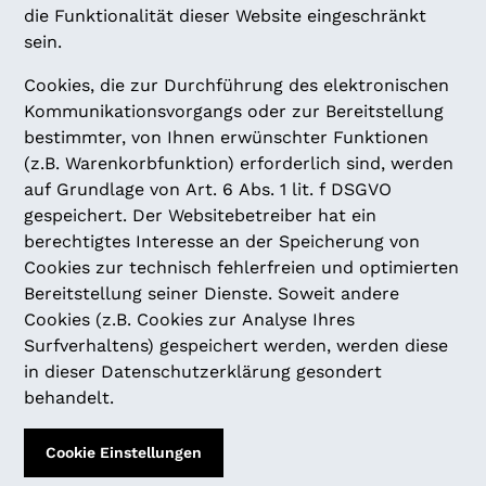
die Funktionalität dieser Website eingeschränkt
sein.
Cookies, die zur Durchführung des elektronischen
Kommunikationsvorgangs oder zur Bereitstellung
bestimmter, von Ihnen erwünschter Funktionen
(z.B. Warenkorbfunktion) erforderlich sind, werden
auf Grundlage von Art. 6 Abs. 1 lit. f DSGVO
gespeichert. Der Websitebetreiber hat ein
berechtigtes Interesse an der Speicherung von
Cookies zur technisch fehlerfreien und optimierten
Bereitstellung seiner Dienste. Soweit andere
Cookies (z.B. Cookies zur Analyse Ihres
Surfverhaltens) gespeichert werden, werden diese
in dieser Datenschutzerklärung gesondert
behandelt.
Cookie Einstellungen