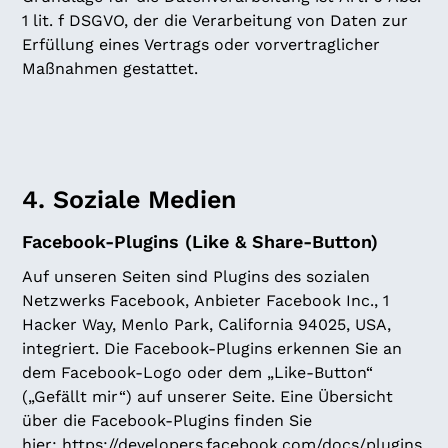
1 lit. f DSGVO, der die Verarbeitung von Daten zur
Erfüllung eines Vertrags oder vorvertraglicher
Maßnahmen gestattet.
4. Soziale Medien
Facebook-Plugins (Like & Share-Button)
Auf unseren Seiten sind Plugins des sozialen
Netzwerks Facebook, Anbieter Facebook Inc., 1
Hacker Way, Menlo Park, California 94025, USA,
integriert. Die Facebook-Plugins erkennen Sie an
dem Facebook-Logo oder dem „Like-Button“
(„Gefällt mir“) auf unserer Seite. Eine Übersicht
über die Facebook-Plugins finden Sie
hier:
https://developers.facebook.com/docs/plugins