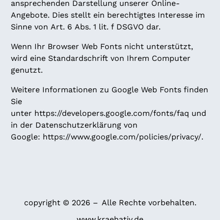
ansprechenden Darstellung unserer Online-
Angebote. Dies stellt ein berechtigtes Interesse im
Sinne von Art. 6 Abs. 1 lit. f DSGVO dar.
Wenn Ihr Browser Web Fonts nicht unterstützt,
wird eine Standardschrift von Ihrem Computer
genutzt.
Weitere Informationen zu Google Web Fonts finden
Sie
unter
https://developers.google.com/fonts/faq
und
in der Datenschutzerklärung von
Google:
https://www.google.com/policies/privacy/
.
copyright © 2026 – Alle Rechte vorbehalten.
www.kraehativ.de