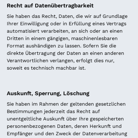
Recht auf Datenübertragbarkeit
Sie haben das Recht, Daten, die wir auf Grundlage
Ihrer Einwilligung oder in Erfüllung eines Vertrags
automatisiert verarbeiten, an sich oder an einen
Dritten in einem gängigen, maschinenlesbaren
Format aushändigen zu lassen. Sofern Sie die
direkte Übertragung der Daten an einen anderen
Verantwortlichen verlangen, erfolgt dies nur,
soweit es technisch machbar ist.
Auskunft, Sperrung, Löschung
Sie haben im Rahmen der geltenden gesetzlichen
Bestimmungen jederzeit das Recht auf
unentgeltliche Auskunft über Ihre gespeicherten
personenbezogenen Daten, deren Herkunft und
Empfänger und den Zweck der Datenverarbeitung