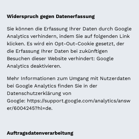
Widerspruch gegen Datenerfassung
Sie können die Erfassung Ihrer Daten durch Google
Analytics verhindern, indem Sie auf folgenden Link
klicken. Es wird ein Opt-Out-Cookie gesetzt, der
die Erfassung Ihrer Daten bei zukünftigen
Besuchen dieser Website verhindert:
Google
Analytics deaktivieren
.
Mehr Informationen zum Umgang mit Nutzerdaten
bei Google Analytics finden Sie in der
Datenschutzerklärung von
Google:
https://support.google.com/analytics/answ
er/6004245?hl=de
.
Auftragsdatenverarbeitung