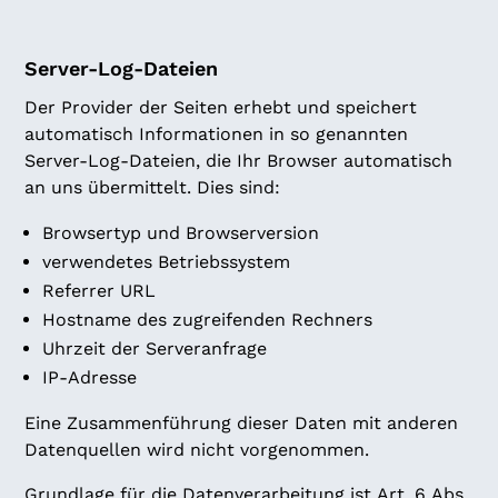
Server-Log-Dateien
Der Provider der Seiten erhebt und speichert
automatisch Informationen in so genannten
Server-Log-Dateien, die Ihr Browser automatisch
an uns übermittelt. Dies sind:
Browsertyp und Browserversion
verwendetes Betriebssystem
Referrer URL
Hostname des zugreifenden Rechners
Uhrzeit der Serveranfrage
IP-Adresse
Eine Zusammenführung dieser Daten mit anderen
Datenquellen wird nicht vorgenommen.
Grundlage für die Datenverarbeitung ist Art. 6 Abs.