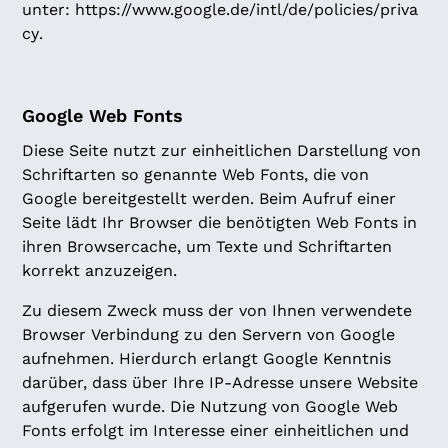
unter:
https://www.google.de/intl/de/policies/priva
cy
.
Google Web Fonts
Diese Seite nutzt zur einheitlichen Darstellung von
Schriftarten so genannte Web Fonts, die von
Google bereitgestellt werden. Beim Aufruf einer
Seite lädt Ihr Browser die benötigten Web Fonts in
ihren Browsercache, um Texte und Schriftarten
korrekt anzuzeigen.
Zu diesem Zweck muss der von Ihnen verwendete
Browser Verbindung zu den Servern von Google
aufnehmen. Hierdurch erlangt Google Kenntnis
darüber, dass über Ihre IP-Adresse unsere Website
aufgerufen wurde. Die Nutzung von Google Web
Fonts erfolgt im Interesse einer einheitlichen und